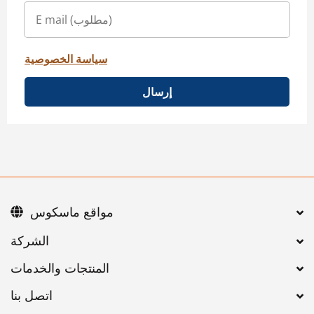
سياسة الخصوصية
إرسال
مواقع ماسكوس
اتصل بنا