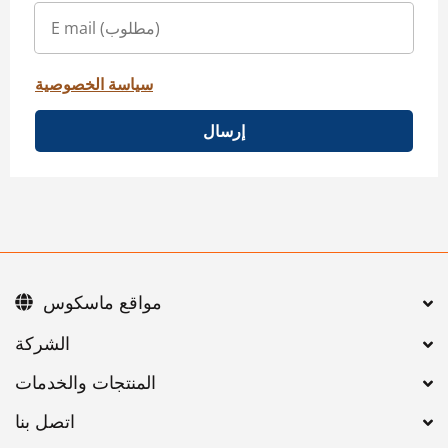
سياسة الخصوصية
إرسال
مواقع ماسكوس
اتصل بنا