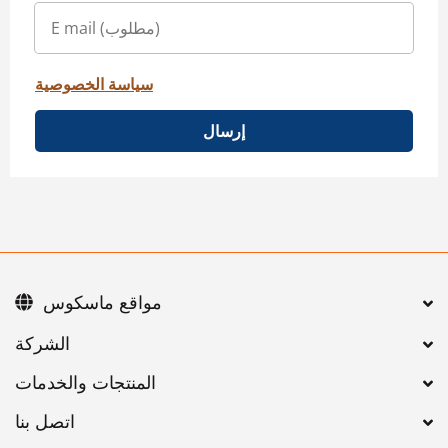
سياسة الخصوصية
إرسال
مواقع ماسكوس
اتصل بنا