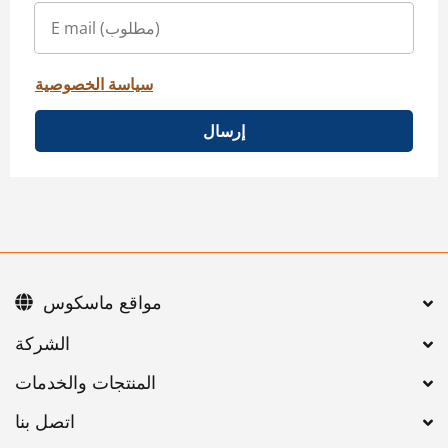
سياسة الخصوصية
إرسال
مواقع ماسكوس
اتصل بنا