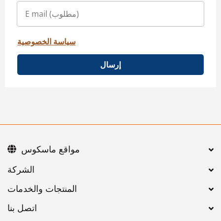
سياسة الخصوصية
إرسال
مواقع ماسكوس
اتصل بنا