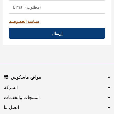
سياسة الخصوصية
إرسال
مواقع ماسكوس
اتصل بنا