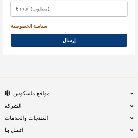
سياسة الخصوصية
إرسال
مواقع ماسكوس
اتصل بنا