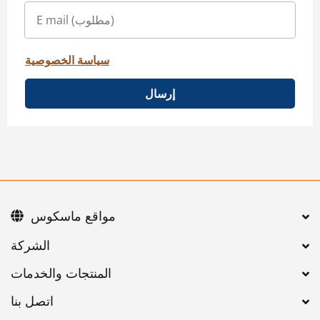
سياسة الخصوصية
إرسال
مواقع ماسكوس
اتصل بنا