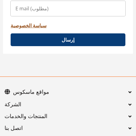
سياسة الخصوصية
إرسال
مواقع ماسكوس
اتصل بنا