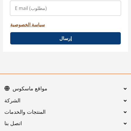
سياسة الخصوصية
إرسال
مواقع ماسكوس
اتصل بنا