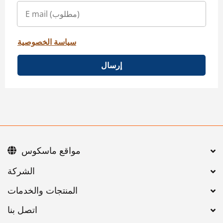
سياسة الخصوصية
إرسال
مواقع ماسكوس
اتصل بنا