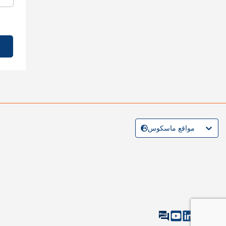
مواقع ماسكوس