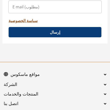
سياسة الخصوصية
إرسال
مواقع ماسكوس
اتصل بنا