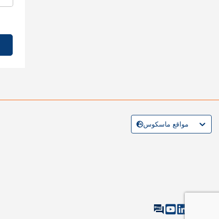
مواقع ماسكوس