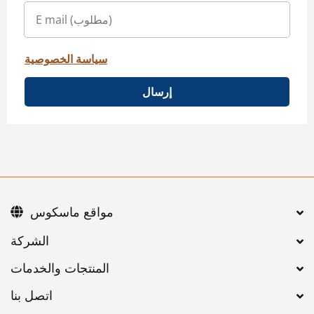
سياسة الخصوصية
إرسال
مواقع ماسكوس
اتصل بنا