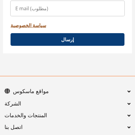
سياسة الخصوصية
إرسال
مواقع ماسكوس
اتصل بنا