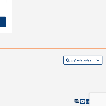
مواقع ماسكوس