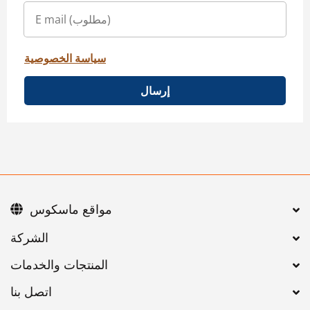
سياسة الخصوصية
إرسال
مواقع ماسكوس
اتصل بنا