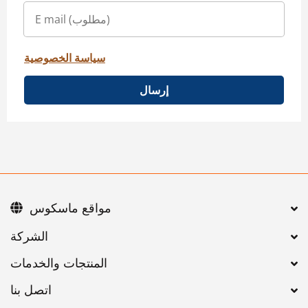
سياسة الخصوصية
إرسال
مواقع ماسكوس
اتصل بنا