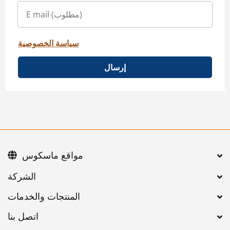
سياسة الخصوصية
إرسال
مواقع ماسكوس
اتصل بنا