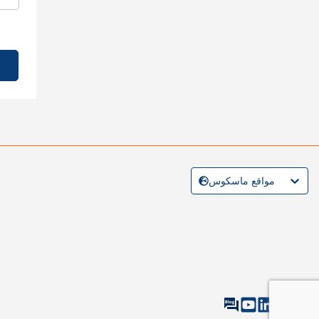
مواقع ماسكوس