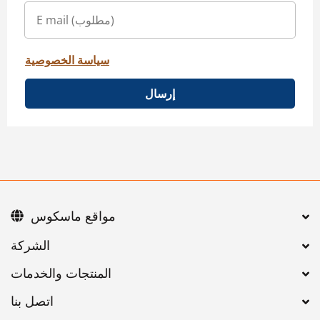
سياسة الخصوصية
إرسال
مواقع ماسكوس
اتصل بنا