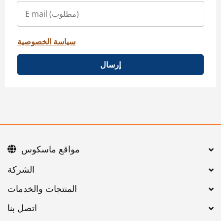
سياسة الخصوصية
إرسال
مواقع ماسكوس
اتصل بنا