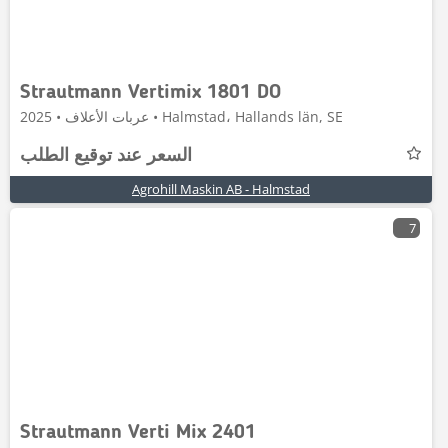
Strautmann Vertimix 1801 DO
عربات الأعلاف • 2025 • Halmstad، Hallands län, SE
السعر عند توقيع الطلب
Agrohill Maskin AB - Halmstad
7
Strautmann Verti Mix 2401