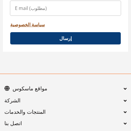
سياسة الخصوصية
إرسال
مواقع ماسكوس
اتصل بنا