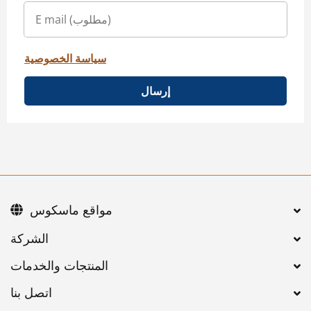
سياسة الخصوصية
إرسال
مواقع ماسكوس
اتصل بنا