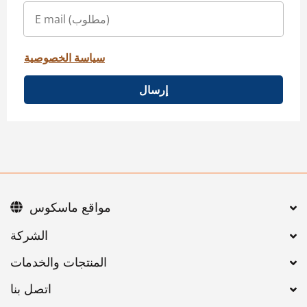
سياسة الخصوصية
إرسال
مواقع ماسكوس
اتصل بنا