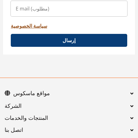
سياسة الخصوصية
إرسال
مواقع ماسكوس
اتصل بنا