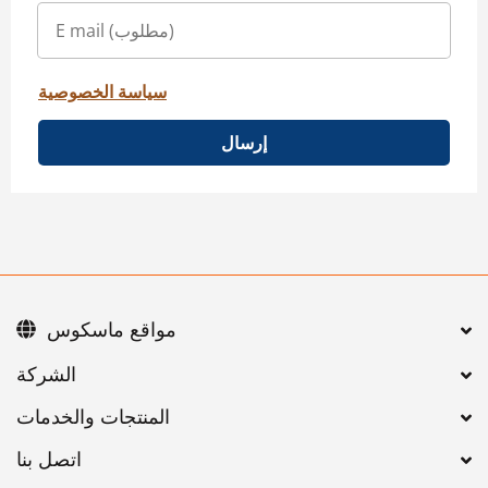
سياسة الخصوصية
إرسال
مواقع ماسكوس
اتصل بنا