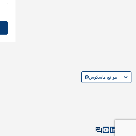
مواقع ماسكوس