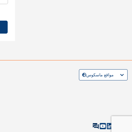
مواقع ماسكوس