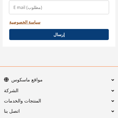
سياسة الخصوصية
إرسال
مواقع ماسكوس
اتصل بنا