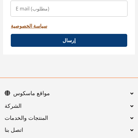
سياسة الخصوصية
إرسال
مواقع ماسكوس
اتصل بنا