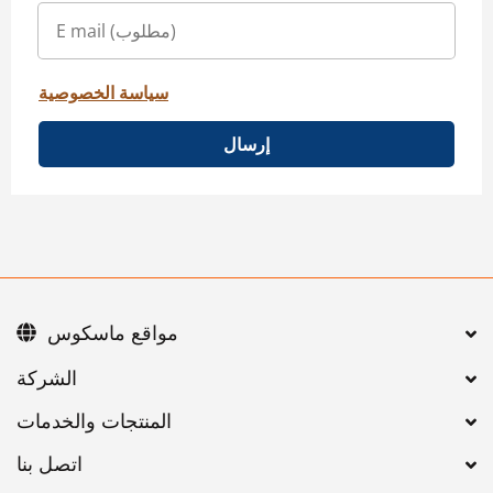
سياسة الخصوصية
إرسال
مواقع ماسكوس
اتصل بنا