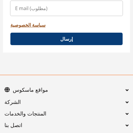
سياسة الخصوصية
إرسال
مواقع ماسكوس
اتصل بنا