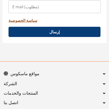
سياسة الخصوصية
إرسال
مواقع ماسكوس
اتصل بنا