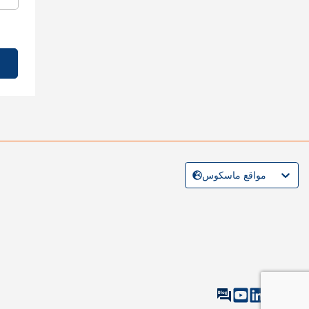
مواقع ماسكوس