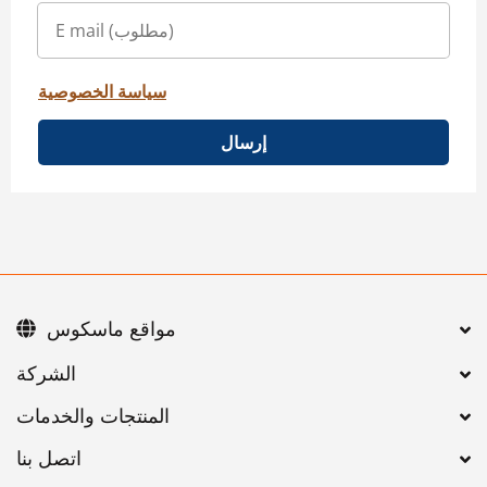
سياسة الخصوصية
إرسال
مواقع ماسكوس
اتصل بنا