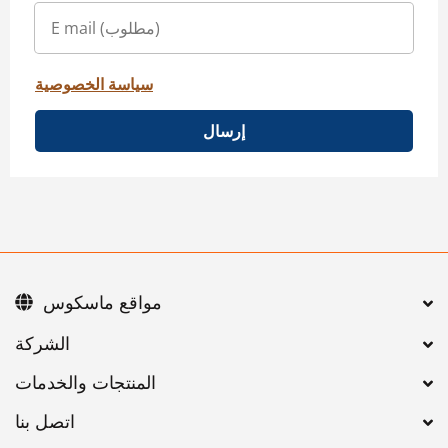
سياسة الخصوصية
إرسال
مواقع ماسكوس
اتصل بنا