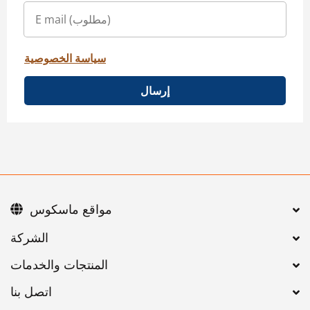
سياسة الخصوصية
إرسال
مواقع ماسكوس
اتصل بنا