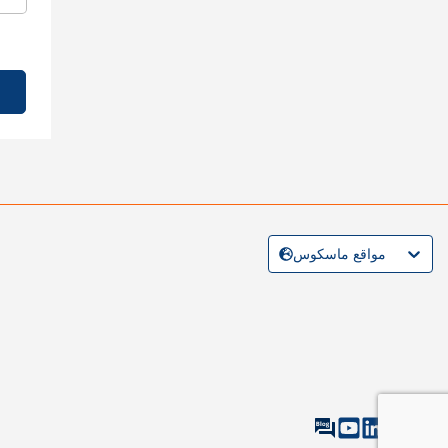
مواقع ماسكوس