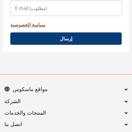
سياسة الخصوصية
إرسال
مواقع ماسكوس
اتصل بنا