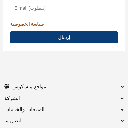
سياسة الخصوصية
إرسال
مواقع ماسكوس
اتصل بنا