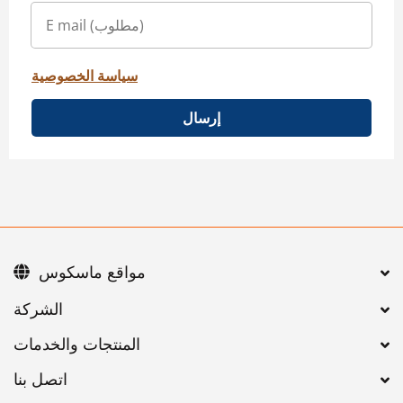
سياسة الخصوصية
إرسال
مواقع ماسكوس
اتصل بنا