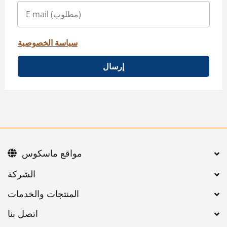
سياسة الخصوصية
إرسال
مواقع ماسكوس
اتصل بنا