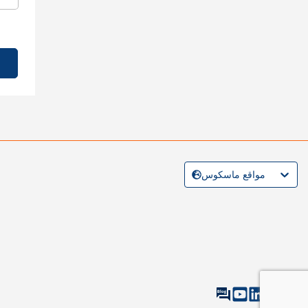
مواقع ماسكوس