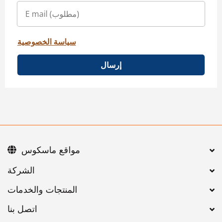
سياسة الخصوصية
إرسال
مواقع ماسكوس
اتصل بنا