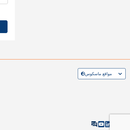
مواقع ماسكوس