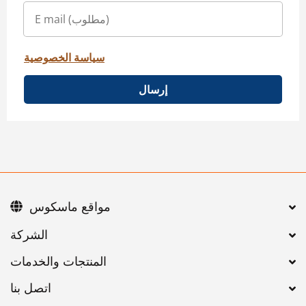
سياسة الخصوصية
إرسال
مواقع ماسكوس
اتصل بنا