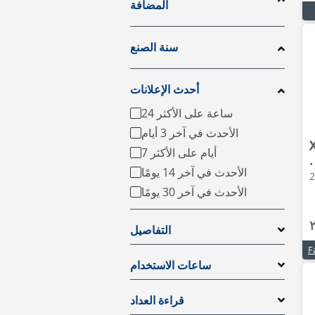
المضافة
سنة الصنع
أحدث الإعلانات
24 ساعة على الأكثر
الأحدث في آخر 3 أيام
7 أيام على الأكثر
•
الأحدث في آخر 14 يومًا
الأحدث في آخر 30 يومًا
التفاصيل
ساعات الاستخدام
قراءة العداد