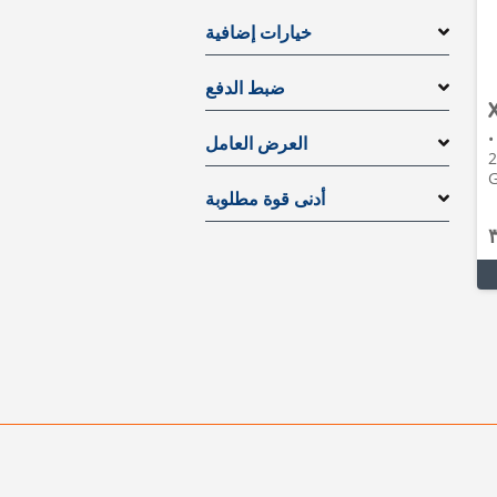
خيارات إضافية
ضبط الدفع
•
العرض العامل
2023 
G
أدنى قوة مطلوبة