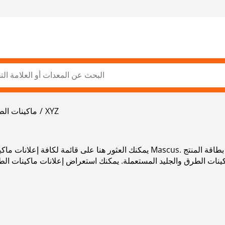
XYZ
ماكينات الط
يمكنك العثور هنا على قائمة لكافة إعلانات ماكينات الطرق والجليد المستعملة ال